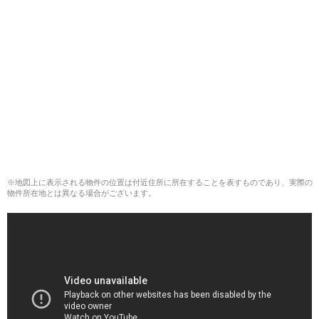
※地図上に表示される物件の位置は付近住所に所在することを表すものであり、実際の
物件所在地とは異なる場合がございます。