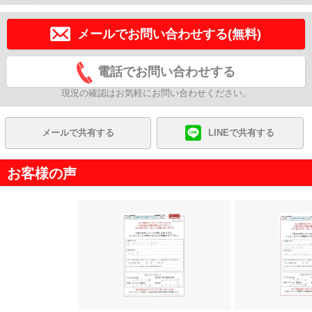
メールでお問い合わせする(無料)
電話でお問い合わせする
現況の確認はお気軽にお問い合わせください。
メールで共有する
LINEで共有する
お客様の声