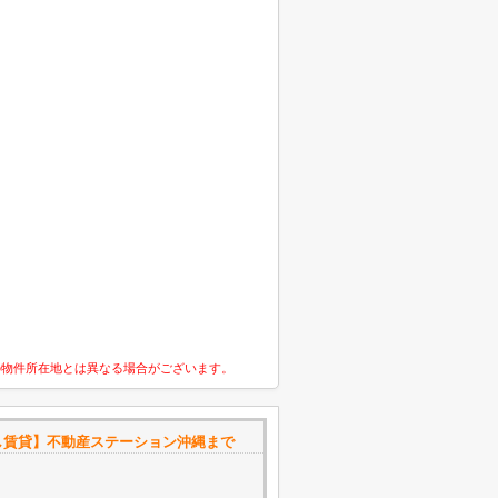
の物件所在地とは異なる場合がございます。
し賃貸】不動産ステーション沖縄まで