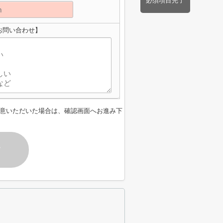
必須項目完了
お問い合わせ】
意いただいた場合は、確認画面へお進み下
す