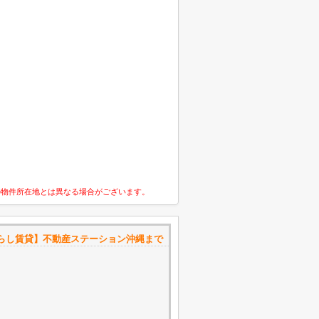
の物件所在地とは異なる場合がございます。
らし賃貸】不動産ステーション沖縄まで