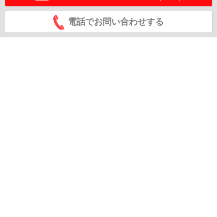
電話でお問い合わせする