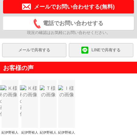
メールでお問い合わせする(無料)
電話でお問い合わせする
現況の確認はお気軽にお問い合わせください。
メールで共有する
LINEで共有する
お客様の声
紀伊野裕人
紀伊野裕人
紀伊野裕人
紀伊野裕人